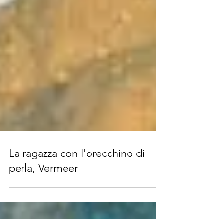
La ragazza con l'orecchino di
perla, Vermeer