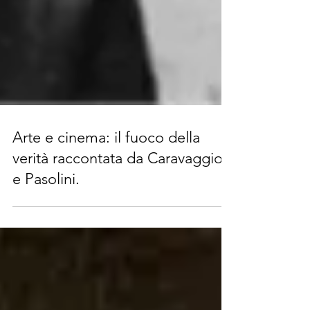
Arte e cinema: il fuoco della
verità raccontata da Caravaggio
e Pasolini.