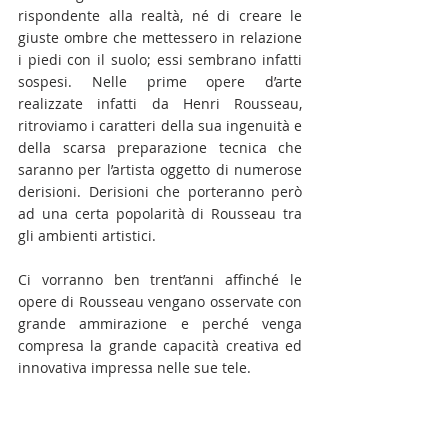
rispondente alla realtà, né di creare le 
giuste ombre che mettessero in relazione 
i piedi con il suolo; essi sembrano infatti 
sospesi. Nelle prime opere d’arte 
realizzate infatti da Henri Rousseau, 
ritroviamo i caratteri della sua ingenuità e 
della scarsa preparazione tecnica che 
saranno per l’artista oggetto di numerose 
derisioni. Derisioni che porteranno però 
ad una certa popolarità di Rousseau tra 
gli ambienti artistici.
Ci vorranno ben trent’anni affinché le 
opere di Rousseau vengano osservate con 
grande ammirazione e perché venga 
compresa la grande capacità creativa ed 
innovativa impressa nelle sue tele.