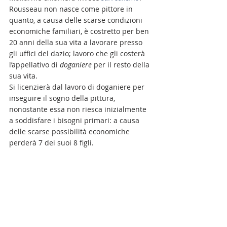
Rousseau non nasce come pittore in 
quanto, a causa delle scarse condizioni 
economiche familiari, è costretto per ben 
20 anni della sua vita a lavorare presso 
gli uffici del dazio; lavoro che gli costerà 
l’appellativo di 
doganiere
 per il resto della 
sua vita.
Si licenzierà dal lavoro di doganiere per 
inseguire il sogno della pittura, 
nonostante essa non riesca inizialmente 
a soddisfare i bisogni primari: a causa 
delle scarse possibilità economiche 
perderà 7 dei suoi 8 figli. 