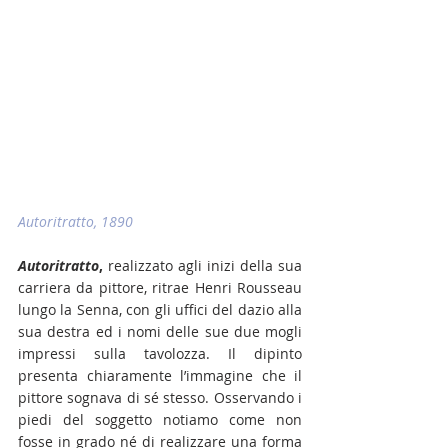
Autoritratto, 1890
Autoritratto
,
 realizzato agli inizi della sua 
carriera da pittore, ritrae Henri Rousseau 
lungo la Senna, con gli uffici del dazio alla 
sua destra ed i nomi delle sue due mogli 
impressi sulla tavolozza. Il dipinto 
presenta chiaramente l’immagine che il 
pittore sognava di sé stesso. Osservando i 
piedi del soggetto notiamo come non 
fosse in grado né di realizzare una forma 