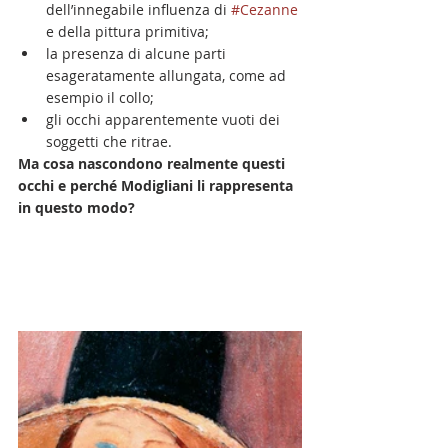
dell’innegabile influenza di 
#Cezanne
e della pittura primitiva;
la presenza di alcune parti 
esageratamente allungata, come ad 
esempio il collo;
gli occhi apparentemente vuoti dei 
soggetti che ritrae.
Ma cosa nascondono realmente questi 
occhi e perché Modigliani li rappresenta 
in questo modo?