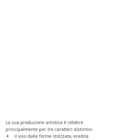
La sua produzione artistica è celebre 
principalmente per tre caratteri distintivi:
il viso dalle forme stilizzate, eredità 