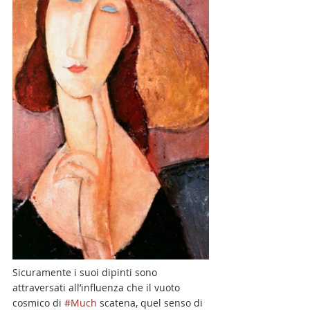
Sicuramente i suoi dipinti sono 
attraversati all’influenza che il vuoto 
cosmico di 
#Much
 scatena, quel senso di 