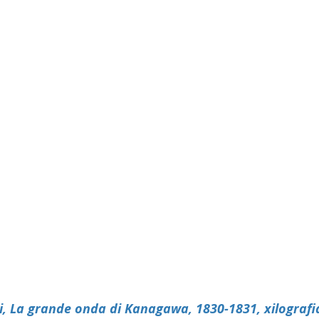
, La grande onda di Kanagawa, 1830-1831, xilografi