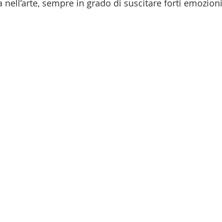
nell’arte, sempre in grado di suscitare forti emozioni