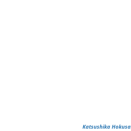
Katsushika Hokusai