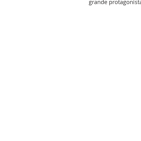
grande protagonista 