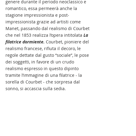
genere durante il periodo neoclassico e 
romantico, essa permeerà anche la 
stagione impressionista e post-
impressionista grazie ad artisti come 
Manet, passando dal realismo di Courbet 
che nel 1853 realizza l’opera intitolata 
La 
filatrice dormiente. 
Courbet, pioniere del 
realismo francese, rifiuta il decoro, le 
regole dettate dal gusto “sociale”, le pose 
dei soggetti, in favore di un crudo 
realismo espresso in questo dipinto 
tramite l’immagine di una filatrice - la 
sorella di Courbet - che sorpresa dal 
sonno, si accascia sulla sedia.