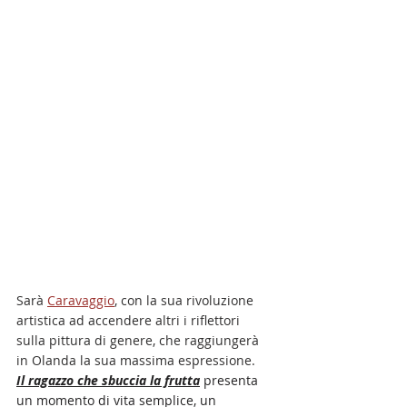
Sarà 
Caravaggio
, con la sua rivoluzione 
artistica ad accendere altri i riflettori 
sulla pittura di genere, che raggiungerà 
in Olanda la sua massima espressione.  
Il ragazzo che sbuccia la frutta
 presenta 
un momento di vita semplice, 
un 