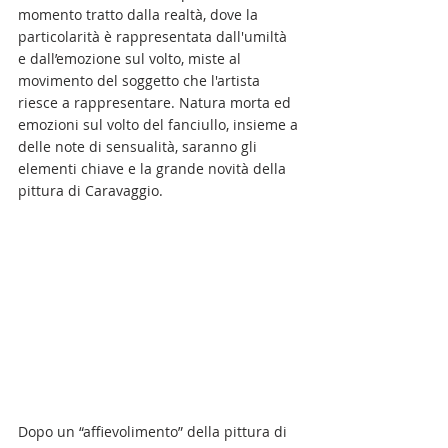
momento tratto dalla realtà, dove la 
particolarità è rappresentata dall'umiltà 
e dall’emozione sul volto, miste al 
movimento del soggetto che l'artista 
riesce a rappresentare. Natura morta ed 
emozioni sul volto del fanciullo, insieme a 
delle note di sensualità, saranno gli 
elementi chiave e la grande novità della 
pittura di Caravaggio.
Dopo un “affievolimento” della pittura di 