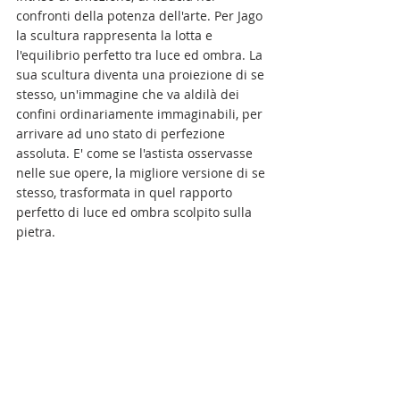
confronti della potenza dell'arte. Per Jago 
la scultura rappresenta la lotta e 
l'equilibrio perfetto tra luce ed ombra. La 
sua scultura diventa una proiezione di se 
stesso, un'immagine che va aldilà dei 
confini ordinariamente immaginabili, per 
arrivare ad uno stato di perfezione 
assoluta. E' come se l'astista osservasse 
nelle sue opere, la migliore versione di se 
stesso, trasformata in quel rapporto 
perfetto di luce ed ombra scolpito sulla 
pietra. 