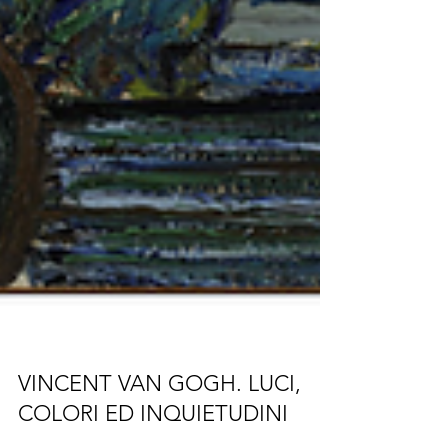
VINCENT VAN GOGH. LUCI,
COLORI ED INQUIETUDINI